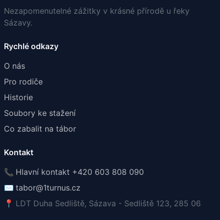
Nezapomenutelné zážitky v krásné přírodě u řeky
Sázavy.
Rychlé odkazy
O nás
Pro rodiče
Historie
Soubory ke stažení
Co zabalit na tábor
Kontakt
📞
Hlavní kontakt +420 603 808 090
✉️
tabor@1turnus.cz
📍
LDT Duha Sedliště, Sázava - Sedliště 123, 285 06