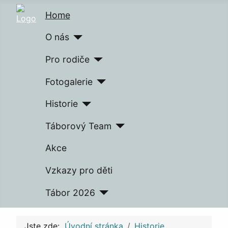
Home
O nás
Pro rodiče
Fotogalerie
Historie
Táborový Team
Akce
Vzkazy pro děti
Tábor 2026
Jste zde:
Úvodní stránka
Historie