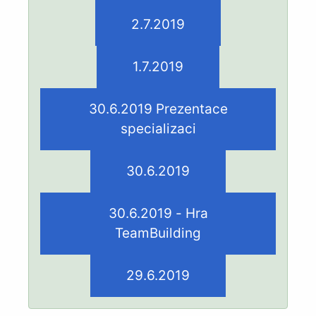
2.7.2019
1.7.2019
30.6.2019 Prezentace
specializaci
30.6.2019
30.6.2019 - Hra
TeamBuilding
29.6.2019