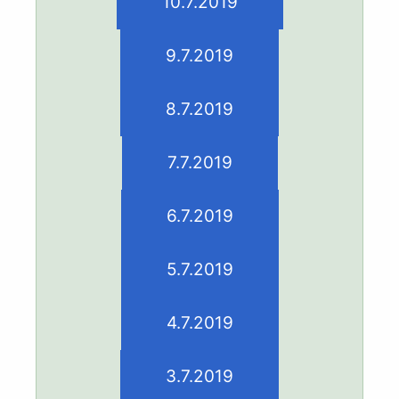
10.7.2019
9.7.2019
8.7.2019
7.7.2019
6.7.2019
5.7.2019
4.7.2019
3.7.2019